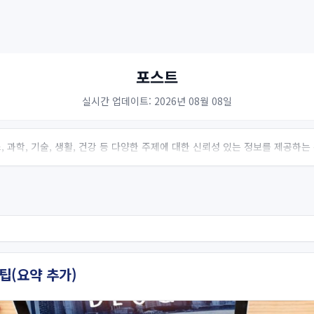
포스트
실시간 업데이트: 2026년 08월 08일
 과학, 기술, 생활, 건강 등 다양한 주제에 대한 신뢰성 있는 정보를 제공하
팁(요약 추가)