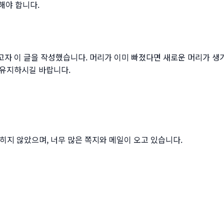
해야 합니다.
자 이 글을 작성했습니다. 머리가 이미 빠졌다면 새로운 머리가 생
 유지하시길 바랍니다.
히지 않았으며, 너무 많은 쪽지와 메일이 오고 있습니다.