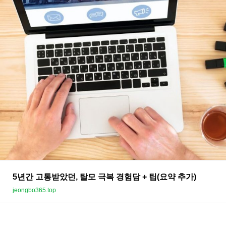
5년간 고통받았던, 탈모 극복 경험담 + 팁(요약 추가)
jeongbo365.top