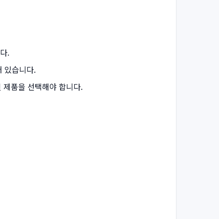
다.
어 있습니다.
된 제품을 선택해야 합니다.