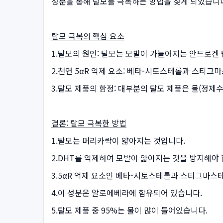
성분을 통해 탈모를 극복하는 방법을 찾게 되었습니
탈모 극복의 핵심 요소
1.탈모의 원인: 탈모는 모발이 가늘어지는 안드로겐
2.천연 5αR 억제 요소: 베타-시토스테롤과 스티그
3.탈모 제품의 함정: 대부분의 탈모 제품은 물(정제
결론: 탈모 극복한 방법
1.탈모는 머리카락이 얇아지는 것입니다.
2.DHT를 억제하여 모발이 얇아지는 것을 방지해야 
3.5αR 억제 요소인 베타-시토스테롤과 스티그마스
4.이 성분은 알로에베라에 함유되어 있습니다.
5.탈모 제품 중 95%는 물이 많이 들어있습니다.