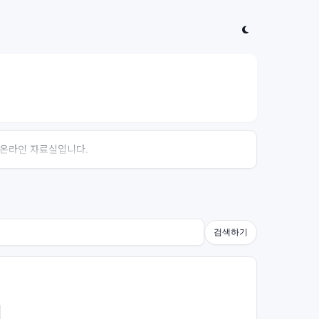
는 온라인 자료실입니다.
검색하기