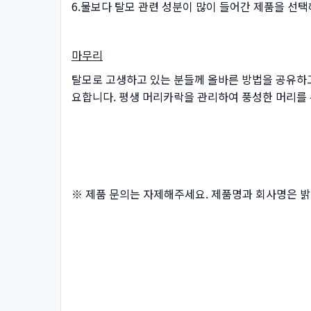
6.물보다 탈모 관련 성분이 많이 들어간 제품을 선택
마무리
탈모로 고생하고 있는 분들께 올바른 방법을 공유하고
요합니다. 평생 머리카락을 관리하여 풍성한 머리를
※ 제품 문의는 자제해주세요. 제품명과 회사명은 밝