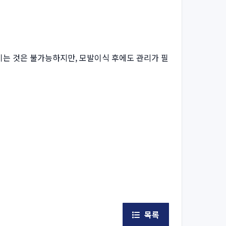
기는 것은 불가능하지만, 모발이식 후에도 관리가 필
목록