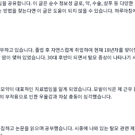
을 공유합니다. 이 글은 순수 정보성 글로, 약, 수술, 샴푸 등 다양
는 방법을 찾는다면 이 글은 도움이 되지 않을 수 있습니다. 하루아
무하고 있습니다. 졸업 후 자연스럽게 취업하여 현재 18년차를 맞이
 땀이 맺혀 있었습니다. 30대 후반이 되면서 탈모 증상이 나타나기
 탈모약이 대표적인 치료법임을 알게 되었습니다. 모발이식은 제 근무
약의 부작용으로 인한 우울감과 자살 충동이 심각했습니다.
수집하고 논문을 읽으며 공부했습니다. 시중에 나와 있는 탈모 관련 