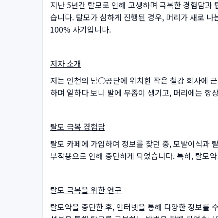
지난 5년간 탈모로 인해 고생하며 극복한 경험담과 팁
습니다. 탈모가 심하게 진행된 경우, 머리가 새로 나
100% 사기입니다.
저자 소개
저는 인천의 남○공단에 위치한 작은 철강 회사에 근
하며 일하다 보니 발에 무좀이 생기고, 머리에는 항상
탈모 극복 경험담
탈모 카페에 가입하여 정보를 찾던 중, 모발이식과
부작용으로 인해 중단하게 되었습니다. 특히, 탈모
탈모 극복을 위한 연구
탈모약을 중단한 후, 인터넷을 통해 다양한 정보를 