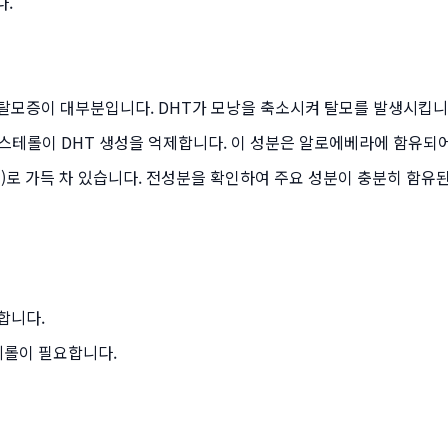
다.
 탈모증이 대부분입니다. DHT가 모낭을 축소시켜 탈모를 발생시킵니
마스테롤이 DHT 생성을 억제합니다. 이 성분은 알로에베라에 함유되
수)로 가득 차 있습니다. 전성분을 확인하여 주요 성분이 충분히 함유
합니다.
테롤이 필요합니다.