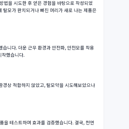
한 방법을 시도한 후 얻은 경험을 바탕으로 작성되었
침에 탈모가 완치되거나 빠진 머리가 새로 나는 제품은
했습니다. 더운 근무 환경과 안전화, 안전모를 착용
 시작했습니다.
 환경상 적합하지 않았고, 탈모약을 시도해보았으나
제품을 테스트하며 효과를 검증했습니다. 결국, 천연