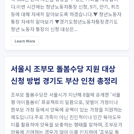
다.이번 시간에는 청년노동자통장 신청, 9기, 만기, 퀴즈
등에 대해 자세히 알아보도록 하겠습니다.▼ 청년노동자
통장 자세히 알아보기 ▼경기도청년노동자통장경기도
청년 노동자 통장의 신청 대상은...
Learn More
서울시 조부모 돌봄수당 지원 대상
신청 방법 경기도 부산 인천 총정리
조부모 돌봄수당은 서울시가 지난해 8월에 공개한 '서울
형 아이돌봄비' 프로젝트의 일환으로, 맞벌이 가정이나
한부모 가정 등에서 양육에 공백이 있는 가정을 지원하는
제도입니다.주로 가족이 아닌 친인척이나 민간 육아도우
미를 활용하여 양육을 보충하는 형태를 말하며, 조부모가
양육에 기여하는 경우가 많아 이를 인지하여 '조부모 돌