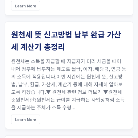
Learn More
원천세 뜻 신고방법 납부 환급 가산
세 계산기 총정리
원천세는 소득을 지급할 때 지급자가 미리 세금을 떼어
내어 정부에 납부하는 제도로 월급, 이자, 배당금, 연금 등
의 소득에 적용됩니다.이번 시간에는 원천세 뜻, 신고방
법, 납부, 환급, 가산세, 계산기 등에 대해 자세히 알아보
도록 하겠습니다.▼ 원천세 관련 정보 더보기 ▼원천세
뜻원천세란?원천세는 급여를 지급하는 사업장처럼 소득
을 지급하는 주체가 소득 수령...
Learn More