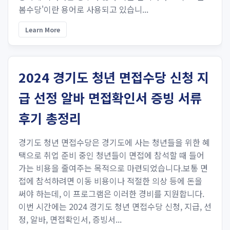
봄수당'이란 용어로 사용되고 있습니...
Learn More
2024 경기도 청년 면접수당 신청 지
급 선정 알바 면접확인서 증빙 서류
후기 총정리
경기도 청년 면접수당은 경기도에 사는 청년들을 위한 혜
택으로 취업 준비 중인 청년들이 면접에 참석할 때 들어
가는 비용을 줄여주는 목적으로 마련되었습니다.보통 면
접에 참석하려면 이동 비용이나 적절한 의상 등에 돈을
써야 하는데, 이 프로그램은 이러한 경비를 지원합니다.
이번 시간에는 2024 경기도 청년 면접수당 신청, 지급, 선
정, 알바, 면접확인서, 증빙서...