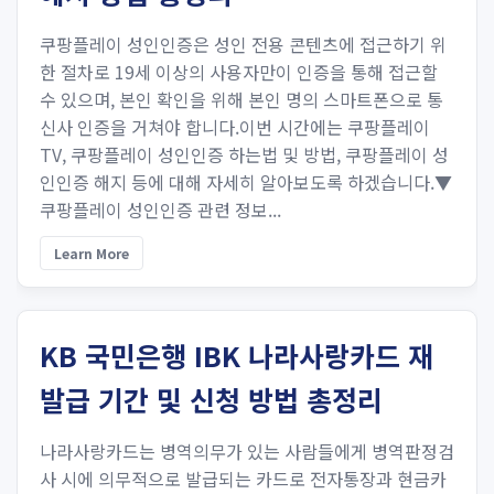
쿠팡플레이 성인인증은 성인 전용 콘텐츠에 접근하기 위
한 절차로 19세 이상의 사용자만이 인증을 통해 접근할
수 있으며, 본인 확인을 위해 본인 명의 스마트폰으로 통
신사 인증을 거쳐야 합니다.이번 시간에는 쿠팡플레이
TV, 쿠팡플레이 성인인증 하는법 및 방법, 쿠팡플레이 성
인인증 해지 등에 대해 자세히 알아보도록 하겠습니다.▼
쿠팡플레이 성인인증 관련 정보...
Learn More
KB 국민은행 IBK 나라사랑카드 재
발급 기간 및 신청 방법 총정리
나라사랑카드는 병역의무가 있는 사람들에게 병역판정검
사 시에 의무적으로 발급되는 카드로 전자통장과 현금카