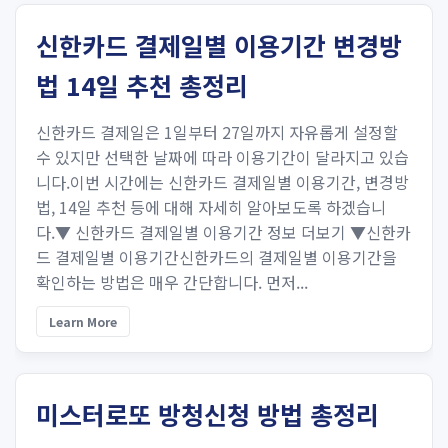
신한카드 결제일별 이용기간 변경방
법 14일 추천 총정리
신한카드 결제일은 1일부터 27일까지 자유롭게 설정할
수 있지만 선택한 날짜에 따라 이용기간이 달라지고 있습
니다.이번 시간에는 신한카드 결제일별 이용기간, 변경방
법, 14일 추천 등에 대해 자세히 알아보도록 하겠습니
다.▼ 신한카드 결제일별 이용기간 정보 더보기 ▼신한카
드 결제일별 이용기간신한카드의 결제일별 이용기간을
확인하는 방법은 매우 간단합니다. 먼저...
Learn More
미스터로또 방청신청 방법 총정리