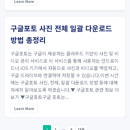
Learn More
구글포토 사진 전체 일괄 다운로드
방법 총정리
구글포토는 구글이 제공하는 클라우드 기반의 사진 및 비
디오 관리 서비스로 이 서비스를 통해 사용자는 안드로이
드나 iOS 기기에서 자동으로 사진과 비디오를 백업하고,
구글 드라이브와 연결하여 저장할 수 있습니다.이번 시간
에는 구글포토 사진, 전체, 일괄 다운로드 방법 등에 대해
자세히 알아보도록 하겠습니다.▼ 구글포토 관련 정보 더
보기 ▼구글포토구글 포토는...
Learn More
1
2
…
6
다음