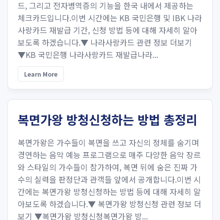
드, 그리고 전자병역증의 기능을 한국 내에서 제공하는
체크카드입니다.이번 시간에는 KB 국민은행 및 IBK 나라
사랑카드 재발급 기간, 신청 방법 등에 대해 자세히 알아
보도록 하겠습니다.▼ 나라사랑카드 관련 정보 더보기
▼KB 국민은행 나라사랑카드 재발급나라...
Learn More
복면가왕 방청신청하는 방법 총정리
복면가왕은 가수들이 복면을 쓰고 자신의 정체를 숨기며
경연하는 음악 예능 프로그램으로 매주 다양한 음악 장르
와 스타일의 가수들이 참가하여, 복면 뒤에 숨은 진짜 가
수의 실력을 판정단과 관객들 앞에서 공개합니다.이번 시
간에는 복면가왕 방청신청하는 방법 등에 대해 자세히 알
아보도록 하겠습니다.▼ 복면가왕 방청신청 관련 정보 더
보기 ▼복면가왕 방청신청복면가왕 방...