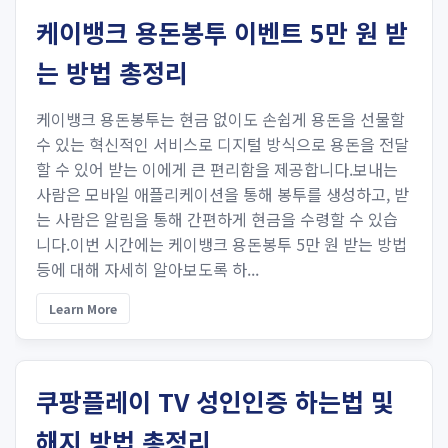
케이뱅크 용돈봉투 이벤트 5만 원 받
는 방법 총정리
케이뱅크 용돈봉투는 현금 없이도 손쉽게 용돈을 선물할
수 있는 혁신적인 서비스로 디지털 방식으로 용돈을 전달
할 수 있어 받는 이에게 큰 편리함을 제공합니다.보내는
사람은 모바일 애플리케이션을 통해 봉투를 생성하고, 받
는 사람은 알림을 통해 간편하게 현금을 수령할 수 있습
니다.이번 시간에는 케이뱅크 용돈봉투 5만 원 받는 방법
등에 대해 자세히 알아보도록 하...
Learn More
쿠팡플레이 TV 성인인증 하는법 및
해지 방법 총정리