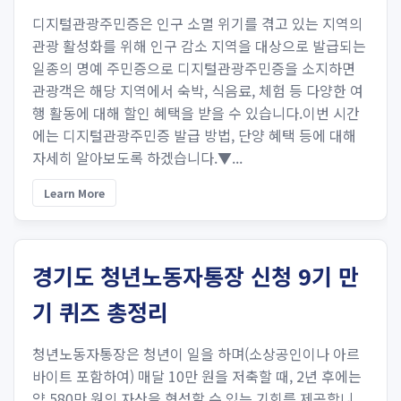
디지털관광주민증은 인구 소멸 위기를 겪고 있는 지역의
관광 활성화를 위해 인구 감소 지역을 대상으로 발급되는
일종의 명예 주민증으로 디지털관광주민증을 소지하면
관광객은 해당 지역에서 숙박, 식음료, 체험 등 다양한 여
행 활동에 대해 할인 혜택을 받을 수 있습니다.이번 시간
에는 디지털관광주민증 발급 방법, 단양 혜택 등에 대해
자세히 알아보도록 하겠습니다.▼...
Learn More
경기도 청년노동자통장 신청 9기 만
기 퀴즈 총정리
청년노동자통장은 청년이 일을 하며(소상공인이나 아르
바이트 포함하여) 매달 10만 원을 저축할 때, 2년 후에는
약 580만 원의 자산을 형성할 수 있는 기회를 제공합니