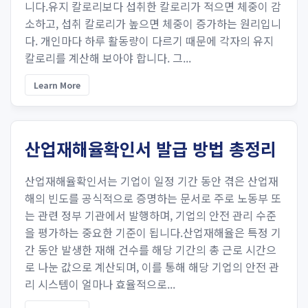
니다.유지 칼로리보다 섭취한 칼로리가 적으면 체중이 감
소하고, 섭취 칼로리가 높으면 체중이 증가하는 원리입니
다. 개인마다 하루 활동량이 다르기 때문에 각자의 유지
칼로리를 계산해 보아야 합니다. 그...
Learn More
산업재해율확인서 발급 방법 총정리
산업재해율확인서는 기업이 일정 기간 동안 겪은 산업재
해의 빈도를 공식적으로 증명하는 문서로 주로 노동부 또
는 관련 정부 기관에서 발행하며, 기업의 안전 관리 수준
을 평가하는 중요한 기준이 됩니다.산업재해율은 특정 기
간 동안 발생한 재해 건수를 해당 기간의 총 근로 시간으
로 나눈 값으로 계산되며, 이를 통해 해당 기업의 안전 관
리 시스템이 얼마나 효율적으로...