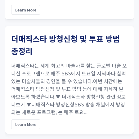
Learn More
더매직스타 방청신청 및 투표 방법
총정리
더매직스타는 세계 최고의 마술사를 찾는 글로벌 마술 오
디션 프로그램으로 매주 SBS에서 토요일 저녁마다 실력
있는 마술사들의 경연을 볼 수 있습니다.이번 시간에는
더매직스타 방청신청 및 투표 방법 등에 대해 자세히 알
아보도록 하겠습니다.▼ 더매직스타 방청신청 관련 정보
더보기 ▼더매직스타 방청신청SBS 방송 채널에서 방영
되는 새로운 프로그램, 는 매주 토요...
Learn More