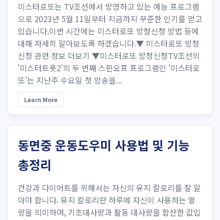
미스터로또는 TV조선에서 방영하고 있는 예능 프로그램
으로 2023년 5월 11일부터 지금까지 꾸준한 인기를 얻고
있습니다.이번 시간에는 미스터로또 방청신청 방법 등에
대해 자세히 알아보도록 하겠습니다.▼ 미스터로또 방청
신청 관련 정보 더보기 ▼미스터로또 방청신청TV조선의
'미스터트롯2'의 두 번째 스핀오프 프로그램인 '미스터로
또'는 지난주 수요일 첫 방송을...
Learn More
동면중 운동도우미 사용법 및 기능
총정리
건강과 다이어트를 위해서는 자신의 유지 칼로리를 잘 알
아야 합니다. 유지 칼로리란 하루에 자신이 사용하는 열
량을 의미하며, 기초대사량과 활동 대사량을 합산한 값입